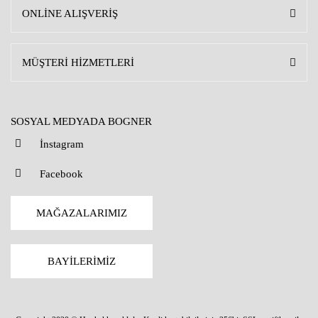
ONLİNE ALIŞVERİŞ
MÜŞTERİ HİZMETLERİ
SOSYAL MEDYADA BOGNER
İnstagram
Facebook
MAĞAZALARIMIZ
BAYİLERİMİZ