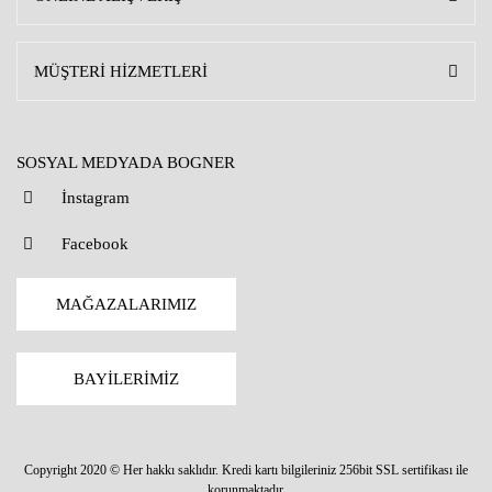
MÜŞTERİ HİZMETLERİ
SOSYAL MEDYADA BOGNER
İnstagram
Facebook
MAĞAZALARIMIZ
BAYİLERİMİZ
Copyright 2020 © Her hakkı saklıdır. Kredi kartı bilgileriniz 256bit SSL sertifikası ile
korunmaktadır.