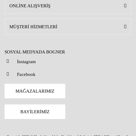
ONLİNE ALIŞVERİŞ
MÜŞTERİ HİZMETLERİ
SOSYAL MEDYADA BOGNER
İnstagram
Facebook
MAĞAZALARIMIZ
BAYİLERİMİZ