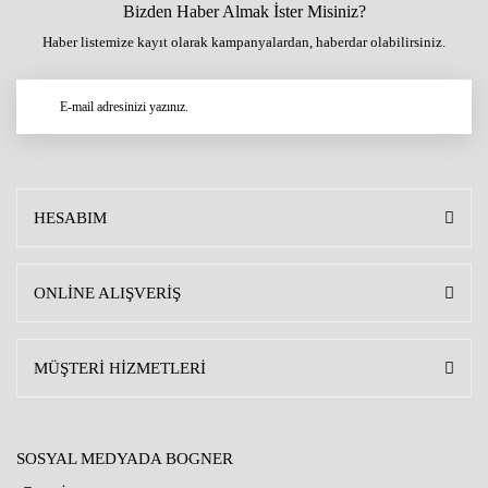
Bizden Haber Almak İster Misiniz?
Haber listemize kayıt olarak kampanyalardan, haberdar olabilirsiniz.
HESABIM
ONLİNE ALIŞVERİŞ
MÜŞTERİ HİZMETLERİ
SOSYAL MEDYADA BOGNER