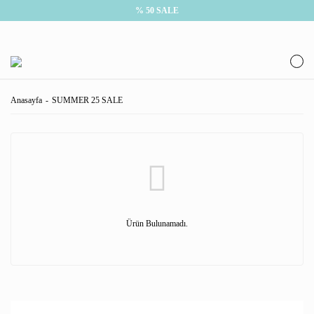
% 50 SALE
Anasayfa
SUMMER 25 SALE
Ürün Bulunamadı.