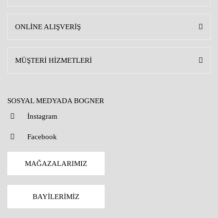
ONLİNE ALIŞVERİŞ
MÜŞTERİ HİZMETLERİ
SOSYAL MEDYADA BOGNER
İnstagram
Facebook
MAĞAZALARIMIZ
BAYİLERİMİZ