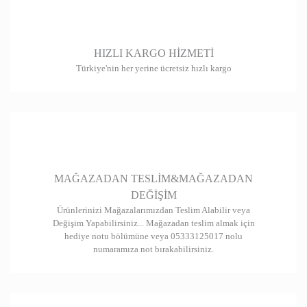
HIZLI KARGO HİZMETİ
Türkiye'nin her yerine ücretsiz hızlı kargo
MAĞAZADAN TESLİM&MAĞAZADAN
DEĞİŞİM
Ürünlerinizi Mağazalarımızdan Teslim Alabilir veya
Değişim Yapabilirsiniz... Mağazadan teslim almak için
hediye notu bölümüne veya 05333125017 nolu
numaramıza not bırakabilirsiniz.