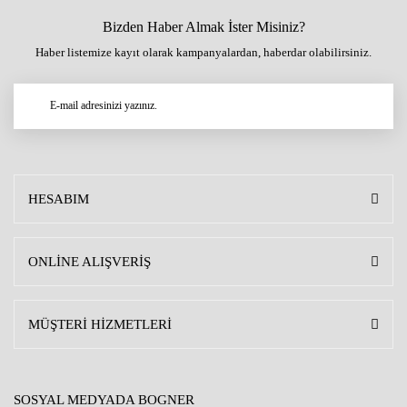
Bizden Haber Almak İster Misiniz?
Haber listemize kayıt olarak kampanyalardan, haberdar olabilirsiniz.
HESABIM
ONLİNE ALIŞVERİŞ
MÜŞTERİ HİZMETLERİ
SOSYAL MEDYADA BOGNER