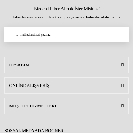
Bizden Haber Almak İster Misiniz?
Haber listemize kayıt olarak kampanyalardan, haberdar olabilirsiniz.
HESABIM
ONLİNE ALIŞVERİŞ
MÜŞTERİ HİZMETLERİ
SOSYAL MEDYADA BOGNER