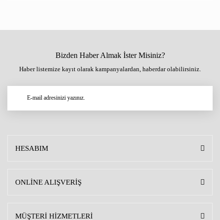
Bizden Haber Almak İster Misiniz?
Haber listemize kayıt olarak kampanyalardan, haberdar olabilirsiniz.
HESABIM
ONLİNE ALIŞVERİŞ
MÜŞTERİ HİZMETLERİ