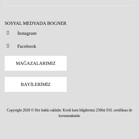
SOSYAL MEDYADA BOGNER
İnstagram
Facebook
MAĞAZALARIMIZ
BAYİLERİMİZ
Copyright 2020 © Her hakkı saklıdır. Kredi kartı bilgileriniz 256bit SSL sertifikası ile
korunmaktadır.