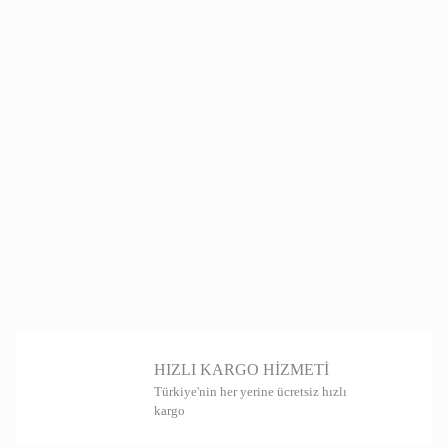
HIZLI KARGO HİZMETİ
Türkiye'nin her yerine ücretsiz hızlı
kargo