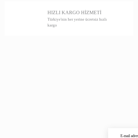
HIZLI KARGO HİZMETİ
Türkiye'nin her yerine ücretsiz hızlı
kargo