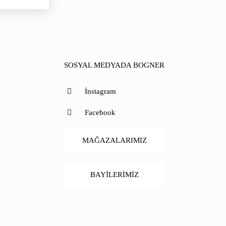
SOSYAL MEDYADA BOGNER
İnstagram
Facebook
MAĞAZALARIMIZ
BAYİLERİMİZ