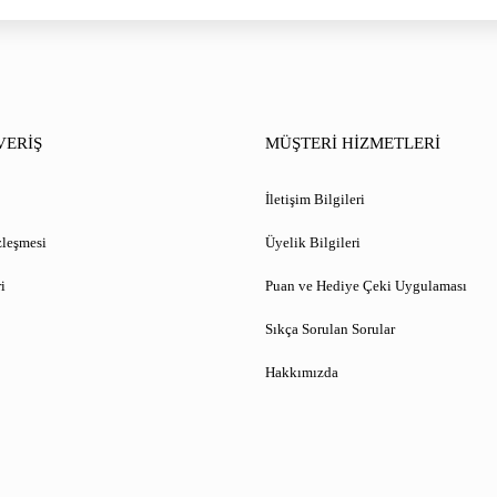
VERİŞ
MÜŞTERİ HİZMETLERİ
İletişim Bilgileri
zleşmesi
Üyelik Bilgileri
i
Puan ve Hediye Çeki Uygulaması
Sıkça Sorulan Sorular
Hakkımızda