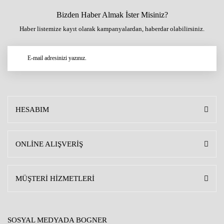
Bizden Haber Almak İster Misiniz?
Haber listemize kayıt olarak kampanyalardan, haberdar olabilirsiniz.
HESABIM
ONLİNE ALIŞVERİŞ
MÜŞTERİ HİZMETLERİ
SOSYAL MEDYADA BOGNER