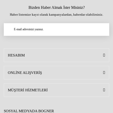
Bizden Haber Almak İster Misiniz?
Haber listemize kayıt olarak kampanyalardan, haberdar olabilirsiniz.
HESABIM
ONLİNE ALIŞVERİŞ
MÜŞTERİ HİZMETLERİ
SOSYAL MEDYADA BOGNER