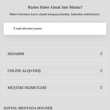
Bizden Haber Almak İster Misiniz?
Haber listemize kayıt olarak kampanyalardan, haberdar olabilirsiniz.
HESABIM
ONLİNE ALIŞVERİŞ
MÜŞTERİ HİZMETLERİ
SOSYAL MEDYADA BOGNER