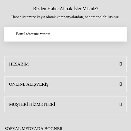
Bizden Haber Almak İster Misiniz?
Haber listemize kayıt olarak kampanyalardan, haberdar olabilirsiniz.
HESABIM
ONLİNE ALIŞVERİŞ
MÜŞTERİ HİZMETLERİ
SOSYAL MEDYADA BOGNER