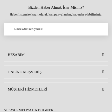
Bizden Haber Almak İster Misiniz?
Haber listemize kayıt olarak kampanyalardan, haberdar olabilirsiniz.
HESABIM
ONLİNE ALIŞVERİŞ
MÜŞTERİ HİZMETLERİ
SOSYAL MEDYADA BOGNER