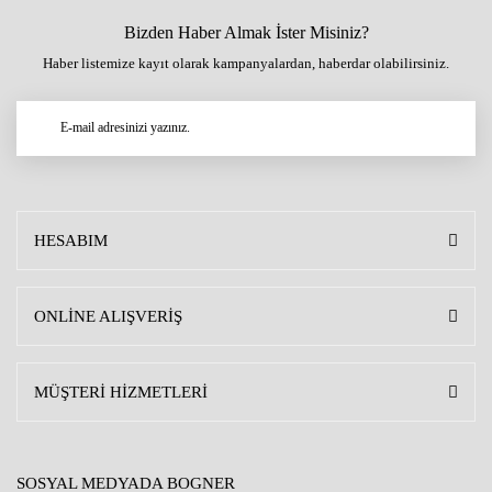
Bizden Haber Almak İster Misiniz?
Haber listemize kayıt olarak kampanyalardan, haberdar olabilirsiniz.
HESABIM
ONLİNE ALIŞVERİŞ
MÜŞTERİ HİZMETLERİ
SOSYAL MEDYADA BOGNER