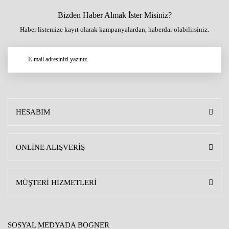
Bizden Haber Almak İster Misiniz?
Haber listemize kayıt olarak kampanyalardan, haberdar olabilirsiniz.
HESABIM
ONLİNE ALIŞVERİŞ
MÜŞTERİ HİZMETLERİ
SOSYAL MEDYADA BOGNER