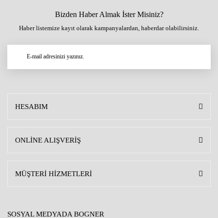
Bizden Haber Almak İster Misiniz?
Haber listemize kayıt olarak kampanyalardan, haberdar olabilirsiniz.
HESABIM
ONLİNE ALIŞVERİŞ
MÜŞTERİ HİZMETLERİ
SOSYAL MEDYADA BOGNER