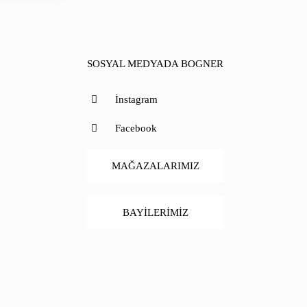
SOSYAL MEDYADA BOGNER
İnstagram
Facebook
MAĞAZALARIMIZ
BAYİLERİMİZ