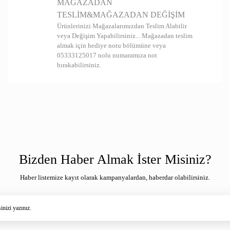
MAĞAZADAN
TESLİM&MAĞAZADAN DEĞİŞİM
Ürünlerinizi Mağazalarımızdan Teslim Alabilir
veya Değişim Yapabilirsiniz... Mağazadan teslim
almak için hediye notu bölümüne veya
05333125017 nolu numaramıza not
bırakabilirsiniz.
Bizden Haber Almak İster Misiniz?
Haber listemize kayıt olarak kampanyalardan, haberdar olabilirsiniz.