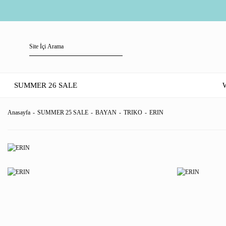
SUMMER 26 SALE
Anasayfa
SUMMER 25 SALE
BAYAN
TRIKO
ERIN