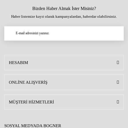
Bizden Haber Almak İster Misiniz?
Haber listemize kayıt olarak kampanyalardan, haberdar olabilirsiniz.
HESABIM
ONLİNE ALIŞVERİŞ
MÜŞTERİ HİZMETLERİ
SOSYAL MEDYADA BOGNER