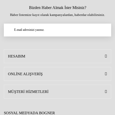
Bizden Haber Almak İster Misiniz?
Haber listemize kayıt olarak kampanyalardan, haberdar olabilirsiniz.
HESABIM
ONLİNE ALIŞVERİŞ
MÜŞTERİ HİZMETLERİ
SOSYAL MEDYADA BOGNER