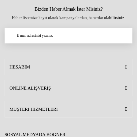
Bizden Haber Almak İster Misiniz?
Haber listemize kayıt olarak kampanyalardan, haberdar olabilirsiniz.
HESABIM
ONLİNE ALIŞVERİŞ
MÜŞTERİ HİZMETLERİ
SOSYAL MEDYADA BOGNER