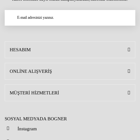
HESABIM
ONLİNE ALIŞVERİŞ
MÜŞTERİ HİZMETLERİ
SOSYAL MEDYADA BOGNER
İnstagram