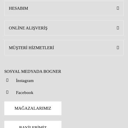
HESABIM
ONLİNE ALIŞVERİŞ
MÜŞTERİ HİZMETLERİ
SOSYAL MEDYADA BOGNER
İnstagram
Facebook
MAĞAZALARIMIZ
BAYİLERİMİZ