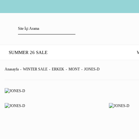
SUMMER 26 SALE
Anasayfa
WINTER SALE
ERKEK
MONT
JONES-D