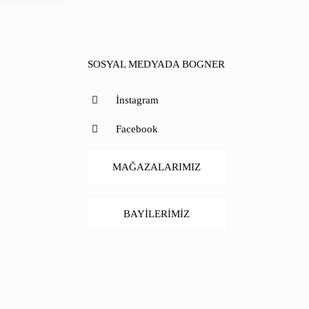
SOSYAL MEDYADA BOGNER
İnstagram
Facebook
MAĞAZALARIMIZ
BAYİLERİMİZ