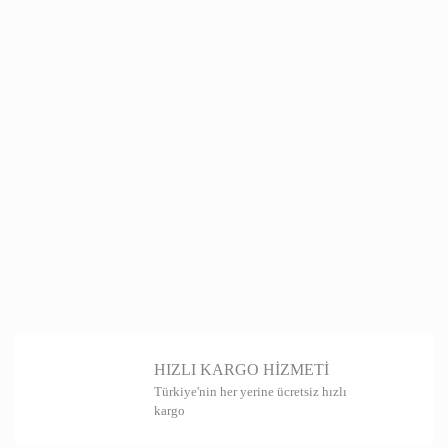
HIZLI KARGO HİZMETİ
Türkiye'nin her yerine ücretsiz hızlı
kargo