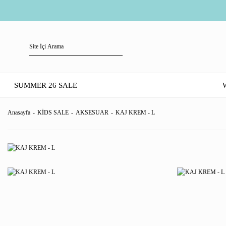
SUMMER 26 SALE
Anasayfa
KİDS SALE
AKSESUAR
KAJ KREM - L