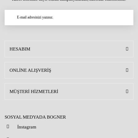
HESABIM
ONLİNE ALIŞVERİŞ
MÜŞTERİ HİZMETLERİ
SOSYAL MEDYADA BOGNER
İnstagram