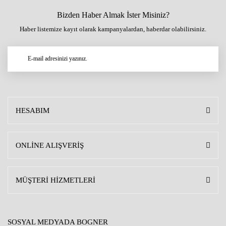
Bizden Haber Almak İster Misiniz?
Haber listemize kayıt olarak kampanyalardan, haberdar olabilirsiniz.
HESABIM
ONLİNE ALIŞVERİŞ
MÜŞTERİ HİZMETLERİ
SOSYAL MEDYADA BOGNER