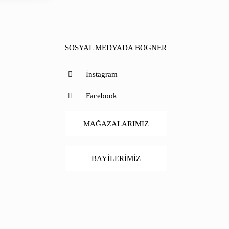
SOSYAL MEDYADA BOGNER
İnstagram
Facebook
MAĞAZALARIMIZ
BAYİLERİMİZ