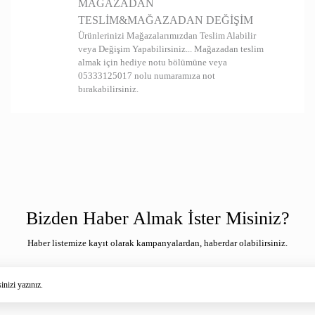
MAĞAZADAN
TESLİM&MAĞAZADAN DEĞİŞİM
Ürünlerinizi Mağazalarımızdan Teslim Alabilir
veya Değişim Yapabilirsiniz... Mağazadan teslim
almak için hediye notu bölümüne veya
05333125017 nolu numaramıza not
bırakabilirsiniz.
Bizden Haber Almak İster Misiniz?
Haber listemize kayıt olarak kampanyalardan, haberdar olabilirsiniz.