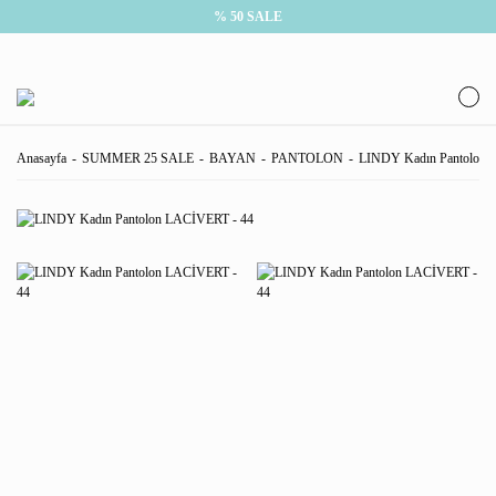
% 50 SALE
Anasayfa
SUMMER 25 SALE
BAYAN
PANTOLON
LINDY Kadın Pantolon 