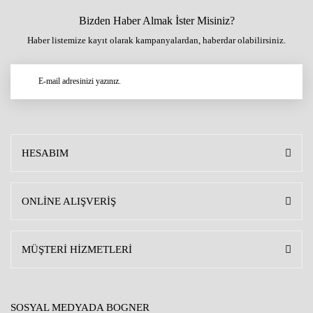
Bizden Haber Almak İster Misiniz?
Haber listemize kayıt olarak kampanyalardan, haberdar olabilirsiniz.
HESABIM
ONLİNE ALIŞVERİŞ
MÜŞTERİ HİZMETLERİ
SOSYAL MEDYADA BOGNER