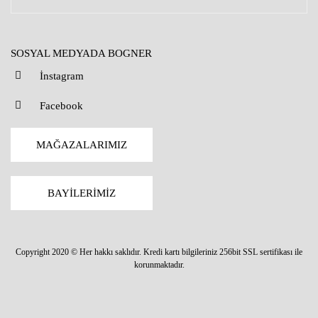
SOSYAL MEDYADA BOGNER
İnstagram
Facebook
MAĞAZALARIMIZ
BAYİLERİMİZ
Copyright 2020 © Her hakkı saklıdır. Kredi kartı bilgileriniz 256bit SSL sertifikası ile
korunmaktadır.