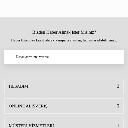
Bizden Haber Almak İster Misiniz?
Haber listemize kayıt olarak kampanyalardan, haberdar olabilirsiniz.
HESABIM
ONLİNE ALIŞVERİŞ
MÜŞTERİ HİZMETLERİ