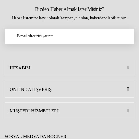
Bizden Haber Almak İster Misiniz?
Haber listemize kayıt olarak kampanyalardan, haberdar olabilirsiniz.
HESABIM
ONLİNE ALIŞVERİŞ
MÜŞTERİ HİZMETLERİ
SOSYAL MEDYADA BOGNER