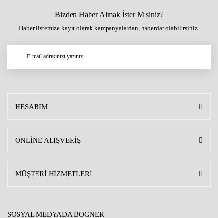
Bizden Haber Almak İster Misiniz?
Haber listemize kayıt olarak kampanyalardan, haberdar olabilirsiniz.
HESABIM
ONLİNE ALIŞVERİŞ
MÜŞTERİ HİZMETLERİ
SOSYAL MEDYADA BOGNER