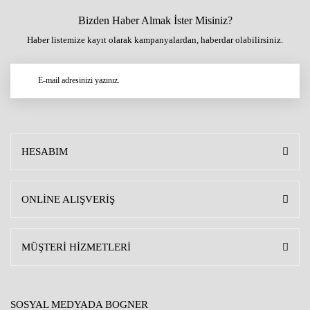
Bizden Haber Almak İster Misiniz?
Haber listemize kayıt olarak kampanyalardan, haberdar olabilirsiniz.
HESABIM
ONLİNE ALIŞVERİŞ
MÜŞTERİ HİZMETLERİ
SOSYAL MEDYADA BOGNER