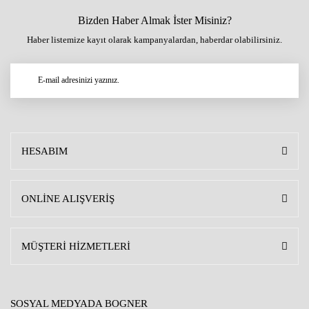
Bizden Haber Almak İster Misiniz?
Haber listemize kayıt olarak kampanyalardan, haberdar olabilirsiniz.
HESABIM
ONLİNE ALIŞVERİŞ
MÜŞTERİ HİZMETLERİ
SOSYAL MEDYADA BOGNER