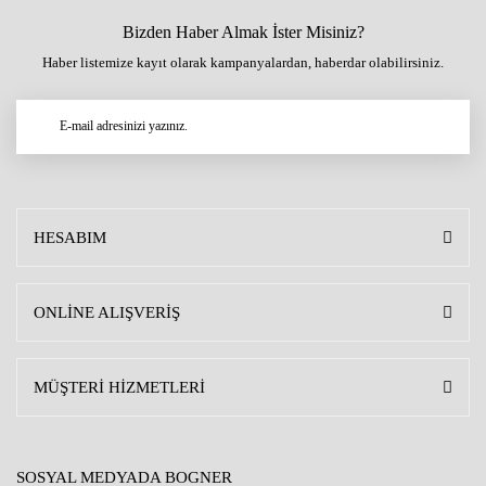
Bizden Haber Almak İster Misiniz?
Haber listemize kayıt olarak kampanyalardan, haberdar olabilirsiniz.
HESABIM
ONLİNE ALIŞVERİŞ
MÜŞTERİ HİZMETLERİ
SOSYAL MEDYADA BOGNER