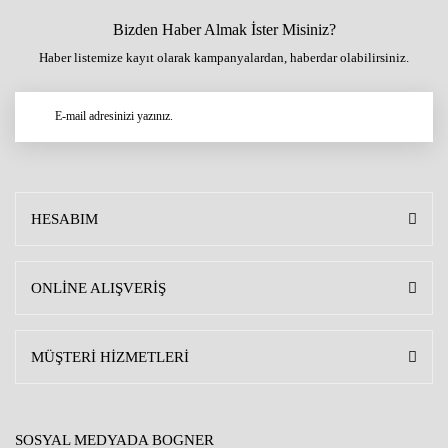
Bizden Haber Almak İster Misiniz?
Haber listemize kayıt olarak kampanyalardan, haberdar olabilirsiniz.
HESABIM
ONLİNE ALIŞVERİŞ
MÜŞTERİ HİZMETLERİ
SOSYAL MEDYADA BOGNER