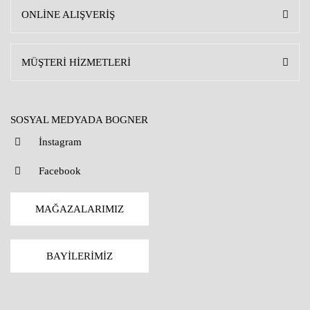
ONLİNE ALIŞVERİŞ
MÜŞTERİ HİZMETLERİ
SOSYAL MEDYADA BOGNER
İnstagram
Facebook
MAĞAZALARIMIZ
BAYİLERİMİZ