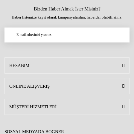
Bizden Haber Almak İster Misiniz?
Haber listemize kayıt olarak kampanyalardan, haberdar olabilirsiniz.
HESABIM
ONLİNE ALIŞVERİŞ
MÜŞTERİ HİZMETLERİ
SOSYAL MEDYADA BOGNER