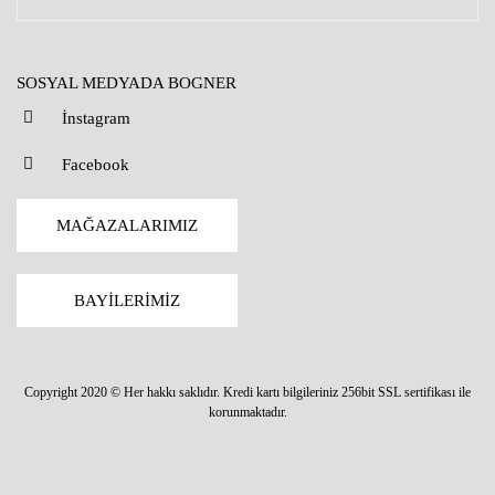
SOSYAL MEDYADA BOGNER
İnstagram
Facebook
MAĞAZALARIMIZ
BAYİLERİMİZ
Copyright 2020 © Her hakkı saklıdır. Kredi kartı bilgileriniz 256bit SSL sertifikası ile
korunmaktadır.