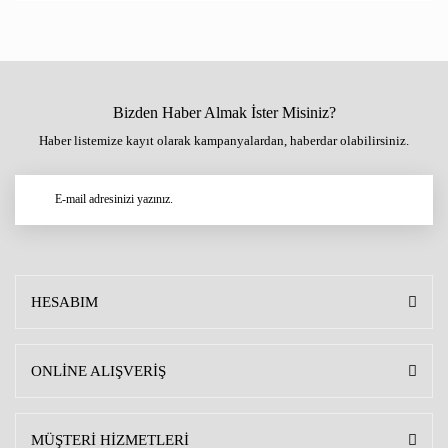
Bizden Haber Almak İster Misiniz?
Haber listemize kayıt olarak kampanyalardan, haberdar olabilirsiniz.
HESABIM
ONLİNE ALIŞVERİŞ
MÜŞTERİ HİZMETLERİ