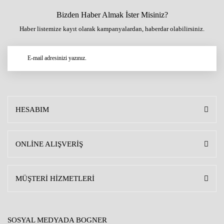
Bizden Haber Almak İster Misiniz?
Haber listemize kayıt olarak kampanyalardan, haberdar olabilirsiniz.
HESABIM
ONLİNE ALIŞVERİŞ
MÜŞTERİ HİZMETLERİ
SOSYAL MEDYADA BOGNER