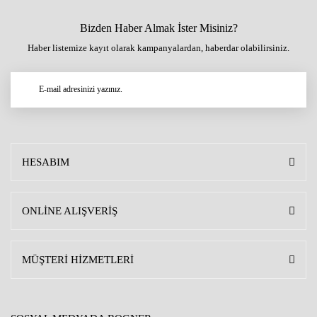
Bizden Haber Almak İster Misiniz?
Haber listemize kayıt olarak kampanyalardan, haberdar olabilirsiniz.
HESABIM
ONLİNE ALIŞVERİŞ
MÜŞTERİ HİZMETLERİ