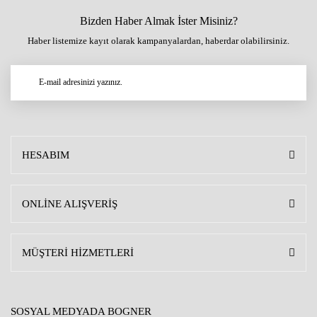
Bizden Haber Almak İster Misiniz?
Haber listemize kayıt olarak kampanyalardan, haberdar olabilirsiniz.
HESABIM
ONLİNE ALIŞVERİŞ
MÜŞTERİ HİZMETLERİ
SOSYAL MEDYADA BOGNER