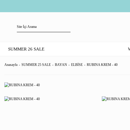
SUMMER 26 SALE
Anasayfa
SUMMER 25 SALE
BAYAN
ELBİSE
RUBINA KREM - 40