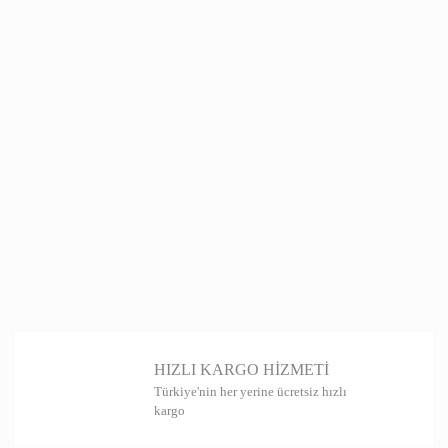
HIZLI KARGO HİZMETİ
Türkiye'nin her yerine ücretsiz hızlı
kargo