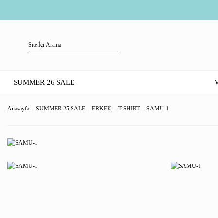
SUMMER 26 SALE
Anasayfa
SUMMER 25 SALE
ERKEK
T-SHIRT
SAMU-1