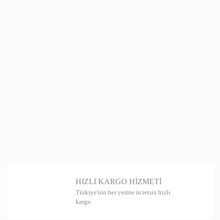
HIZLI KARGO HİZMETİ
Türkiye'nin her yerine ücretsiz hızlı
kargo