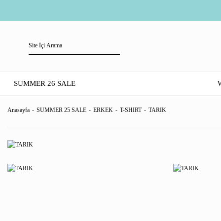
SUMMER 26 SALE
Anasayfa
SUMMER 25 SALE
ERKEK
T-SHIRT
TARIK