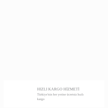
HIZLI KARGO HİZMETİ
Türkiye'nin her yerine ücretsiz hızlı
kargo