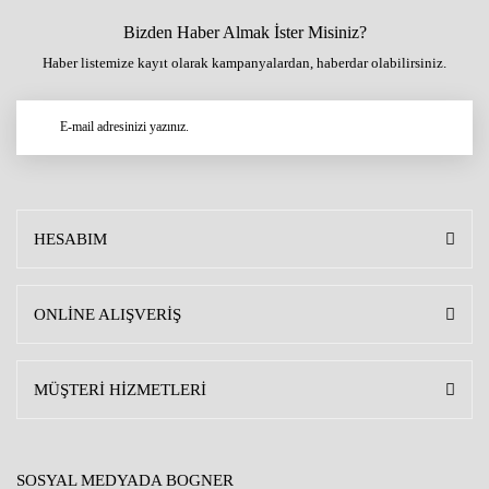
Bizden Haber Almak İster Misiniz?
Haber listemize kayıt olarak kampanyalardan, haberdar olabilirsiniz.
HESABIM
ONLİNE ALIŞVERİŞ
MÜŞTERİ HİZMETLERİ
SOSYAL MEDYADA BOGNER