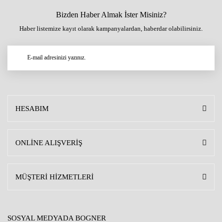
Bizden Haber Almak İster Misiniz?
Haber listemize kayıt olarak kampanyalardan, haberdar olabilirsiniz.
HESABIM
ONLİNE ALIŞVERİŞ
MÜŞTERİ HİZMETLERİ
SOSYAL MEDYADA BOGNER