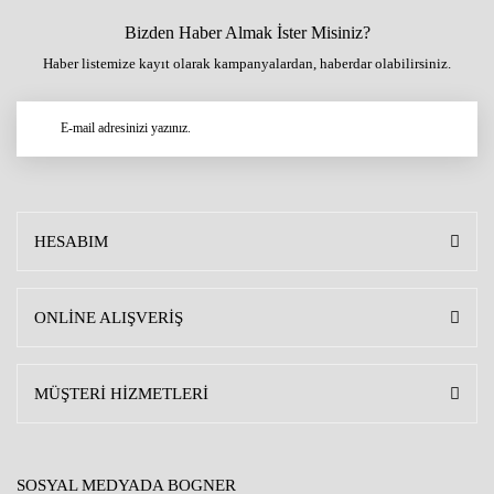
Bizden Haber Almak İster Misiniz?
Haber listemize kayıt olarak kampanyalardan, haberdar olabilirsiniz.
HESABIM
ONLİNE ALIŞVERİŞ
MÜŞTERİ HİZMETLERİ
SOSYAL MEDYADA BOGNER