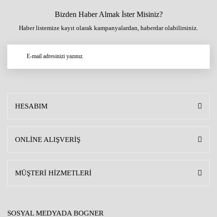
Bizden Haber Almak İster Misiniz?
Haber listemize kayıt olarak kampanyalardan, haberdar olabilirsiniz.
HESABIM
ONLİNE ALIŞVERİŞ
MÜŞTERİ HİZMETLERİ
SOSYAL MEDYADA BOGNER